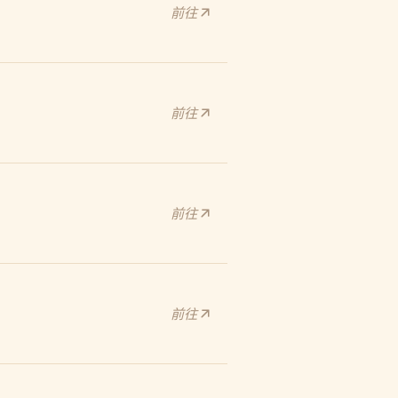
前往
前往
前往
前往